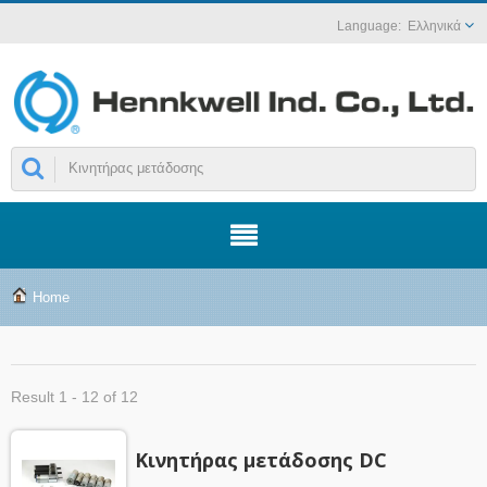
Ελληνικά
Home
Result 1 - 12 of 12
Κινητήρας μετάδοσης DC