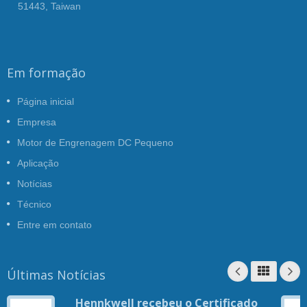
51443, Taiwan
Em formação
Página inicial
Empresa
Motor de Engrenagem DC Pequeno
Aplicação
Notícias
Técnico
Entre em contato
Últimas Notícias
Hennkwell recebeu o Certificado