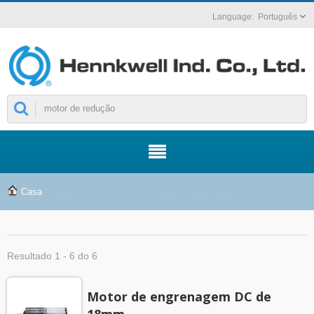
Português
Casa
Resultado 1 - 6 do 6
Motor de engrenagem DC de