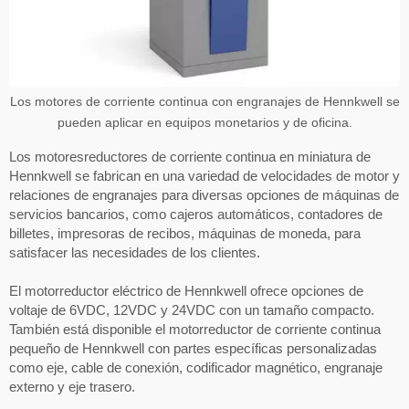
Los motores de corriente continua con engranajes de Hennkwell se
pueden aplicar en equipos monetarios y de oficina.
Los motoresreductores de corriente continua en miniatura de
Hennkwell se fabrican en una variedad de velocidades de motor y
relaciones de engranajes para diversas opciones de máquinas de
servicios bancarios, como cajeros automáticos, contadores de
billetes, impresoras de recibos, máquinas de moneda, para
satisfacer las necesidades de los clientes.
El motorreductor eléctrico de Hennkwell ofrece opciones de
voltaje de 6VDC, 12VDC y 24VDC con un tamaño compacto.
También está disponible el motorreductor de corriente continua
pequeño de Hennkwell con partes específicas personalizadas
como eje, cable de conexión, codificador magnético, engranaje
externo y eje trasero.