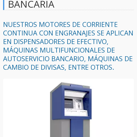
BANCARIA
NUESTROS MOTORES DE CORRIENTE
CONTINUA CON ENGRANAJES SE APLICAN
EN DISPENSADORES DE EFECTIVO,
MÁQUINAS MULTIFUNCIONALES DE
AUTOSERVICIO BANCARIO, MÁQUINAS DE
CAMBIO DE DIVISAS, ENTRE OTROS.