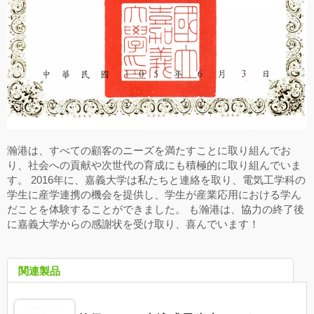
瀚港は、すべての顧客のニーズを満たすことに取り組んでお
り、社会への貢献や次世代の育成にも積極的に取り組んでいま
す。 2016年に、嘉義大学は私たちと連絡を取り、電気工学科の
学生に産学連携の機会を提供し、学生が産業応用における学ん
だことを体験することができました。 も瀚港は、協力の終了後
に嘉義大学からの感謝状を受け取り、喜んでいます！
関連製品