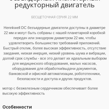
редукторный двигатель
БЕСЩЕТОЧНАЯ СЕРИЯ 22 ММ
Hennkwell DC безъядерные двигатели доступны в диаметре
22 мм и могут быть собраны с нашей планетарной коробкой
передач или энкодером диаметром 22 мм, чтобы
удовлетворить большинство требований приложений.
Быстрый отклик, более высокая эффективность, отсутствие
заедания, низкая инерция, низкий уровень шума и вибрации,
долгий срок службы - все это делает их идеальным выбором
для медицинского оборудования, малых насосов,
оборудования для обработки/выдачи документов,
банковской и офисной автоматизации, робототехники,
безопасности и доступа и других продуктов.
мотор с безжелезным сердечником обеспечивает более
высокую эффективность
Особенности