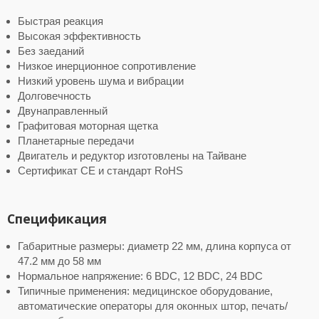
Быстрая реакция
Высокая эффективность
Без заеданий
Низкое инерционное сопротивление
Низкий уровень шума и вибрации
Долговечность
Двунаправленный
Графитовая моторная щетка
Планетарные передачи
Двигатель и редуктор изготовлены на Тайване
Сертификат CE и стандарт RoHS
Спецификация
Габаритные размеры: диаметр 22 мм, длина корпуса от
47.2 мм до 58 мм
Нормальное напряжение: 6 ВDC, 12 ВDC, 24 ВDC
Типичные применения: медицинское оборудование,
автоматические операторы для оконных штор, печать/