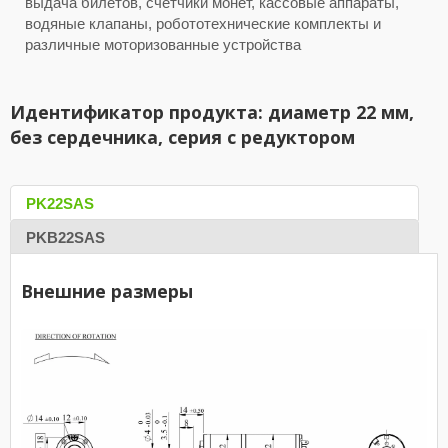
выдача билетов, счетчики монет, кассовые аппараты,
водяные клапаны, робототехнические комплекты и
различные моторизованные устройства
Идентификатор продукта: диаметр 22 мм,
без сердечника, серия с редуктором
PK22SAS
PKB22SAS
Внешние размеры