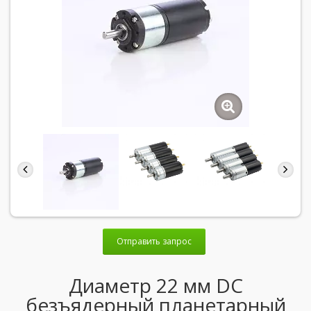
Отправить запрос
Диаметр 22 мм DC
безъядерный планетарный