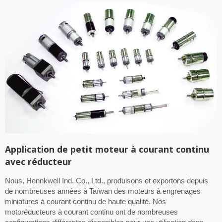
Application de petit moteur à courant continu
avec réducteur
Nous, Hennkwell Ind. Co., Ltd., produisons et exportons depuis
de nombreuses années à Taïwan des moteurs à engrenages
miniatures à courant continu de haute qualité. Nos
motoréducteurs à courant continu ont de nombreuses