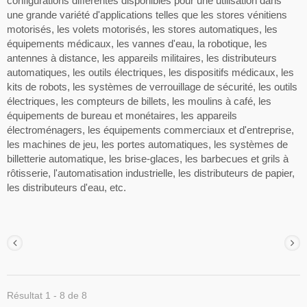
configurations différentes disponibles pour une utilisation dans
une grande variété d'applications telles que les stores vénitiens
motorisés, les volets motorisés, les stores automatiques, les
équipements médicaux, les vannes d'eau, la robotique, les
antennes à distance, les appareils militaires, les distributeurs
automatiques, les outils électriques, les dispositifs médicaux, les
kits de robots, les systèmes de verrouillage de sécurité, les outils
électriques, les compteurs de billets, les moulins à café, les
équipements de bureau et monétaires, les appareils
électroménagers, les équipements commerciaux et d'entreprise,
les machines de jeu, les portes automatiques, les systèmes de
billetterie automatique, les brise-glaces, les barbecues et grils à
rôtisserie, l'automatisation industrielle, les distributeurs de papier,
les distributeurs d'eau, etc.
Résultat 1 - 8 de 8