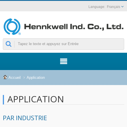
Français
Accueil
Application
APPLICATION
PAR INDUSTRIE