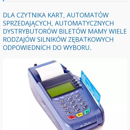
DLA CZYTNIKA KART, AUTOMATÓW
SPRZEDAJĄCYCH, AUTOMATYCZNYCH
DYSTRYBUTORÓW BILETÓW MAMY WIELE
RODZAJÓW SILNIKÓW ZĘBATKOWYCH
ODPOWIEDNICH DO WYBORU.