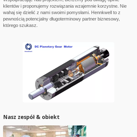
klientów i proponujemy rozwiązania wzajemnie korzystne. Nie
wahaj się dzielić z nami swoimi pomysłami. Hennkwell to z
pewnością potencjalny długoterminowy partner biznesowy,
którego szukasz.
Nasz zespół & obiekt