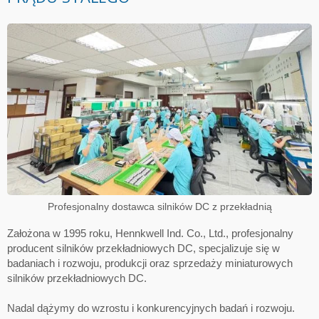
Profesjonalny dostawca silników DC z przekładnią
Założona w 1995 roku, Hennkwell Ind. Co., Ltd., profesjonalny
producent silników przekładniowych DC, specjalizuje się w
badaniach i rozwoju, produkcji oraz sprzedaży miniaturowych
silników przekładniowych DC.
Nadal dążymy do wzrostu i konkurencyjnych badań i rozwoju.