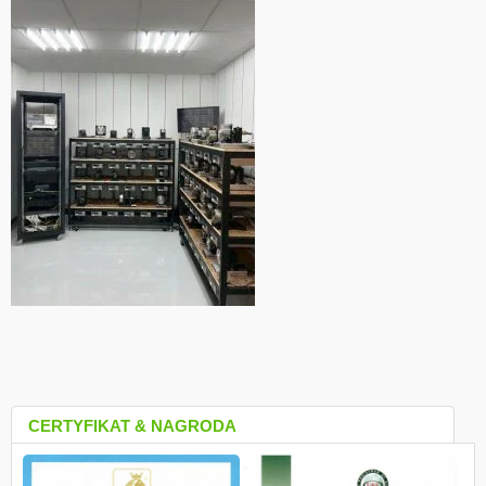
CERTYFIKAT & NAGRODA