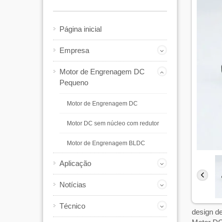
Página inicial
Empresa
Motor de Engrenagem DC
Pequeno
Motor de Engrenagem DC
Motor DC sem núcleo com redutor
Motor de Engrenagem BLDC
Aplicação
Notícias
Técnico
design de